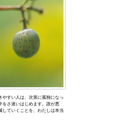
きやすい人は、次第に孤独になっ
中をさ迷いはじめます。誰が悪
滅していくことを、わたしは本当